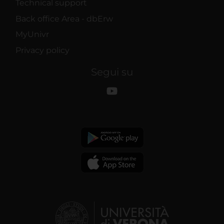
Technical support
Back office Area - dbErw
MyUnivr
Privacy policy
Segui su