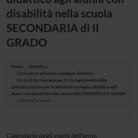
disabilità nella scuola
SECONDARIA di II
GRADO
Home
Didattica
Corsi per le attività di sostegno didattico
Corso di formazione per il conseguimento della
specializzazione per le attività di sostegno didattico agli
alunni con disabilità nella scuola SECONDARIA di II GRADO
Calendario esami
Calendario degli esami dell'anno