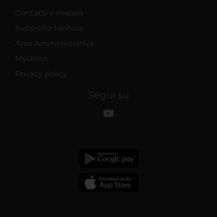
Contatti e mappa
Supporto tecnico
Area Amministrativa
MyUnivr
Privacy policy
Segui su