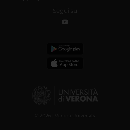
Segui su
© 2026 | Verona University