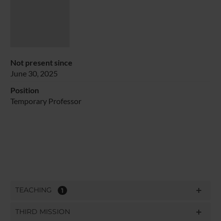
Not present since
June 30, 2025
Position
Temporary Professor
TEACHING
1
THIRD MISSION