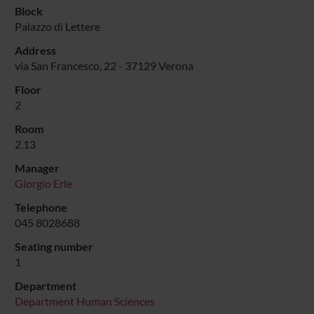
Block
Palazzo di Lettere
Address
via San Francesco, 22 - 37129 Verona
Floor
2
Room
2.13
Manager
Giorgio Erle
Telephone
045 8028688
Seating number
1
Department
Department Human Sciences