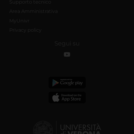
Supporto tecnico
Area Amministrativa
MyUnivr
Privacy policy
Segui su