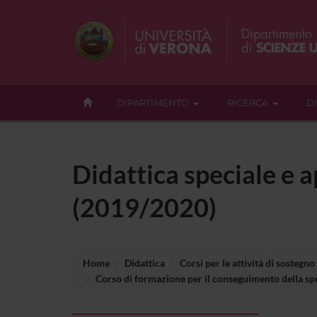
DIPARTIMENTO
RICERCA
D
Didattica speciale e a
(2019/2020)
Home
Didattica
Corsi per le attività di sostegno
Corso di formazione per il conseguimento della spec