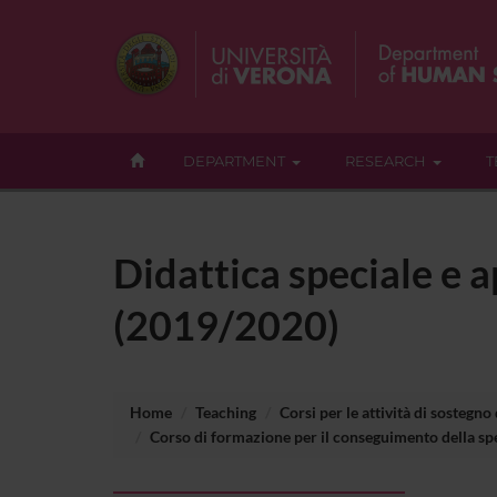
DEPARTMENT
RESEARCH
T
Didattica speciale e a
(2019/2020)
Home
Teaching
Corsi per le attività di sostegno
Corso di formazione per il conseguimento della spec