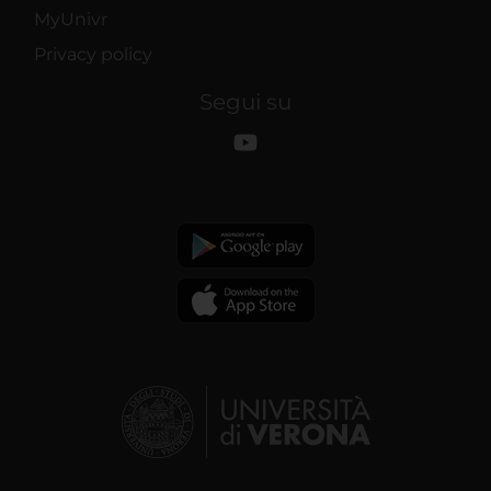
MyUnivr
Privacy policy
Segui su