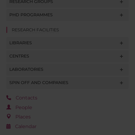
RESEARCH GROUPS
PHD PROGRAMMES
RESEARCH FACILITIES
LIBRARIES
CENTRES
LABORATORIES
SPIN OFF AND COMPANIES
Contacts
People
Places
Calendar