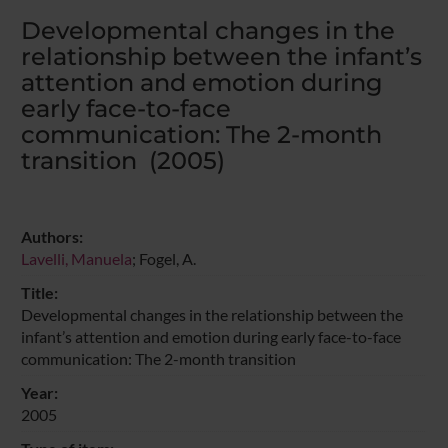
Developmental changes in the
relationship between the infant’s
attention and emotion during
early face-to-face
communication: The 2-month
transition (2005)
Authors:
Lavelli, Manuela
; Fogel, A.
Title:
Developmental changes in the relationship between the
infant’s attention and emotion during early face-to-face
communication: The 2-month transition
Year:
2005