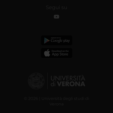
Segui su
© 2026 | Università degli studi di
Verona