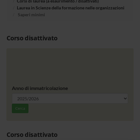
Corsi di laurea (a esaurimento / disattivati)
Laurea in Scienze della formazione nelle organizzazioni
Saperi minimi
Corso disattivato
Anno di immatricolazione
Cerca
Corso disattivato