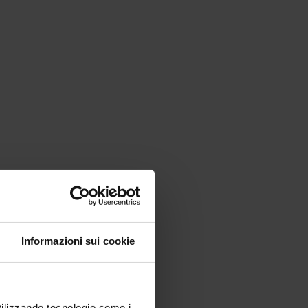
Informazioni sui cookie
utilizzando tecnologie come i