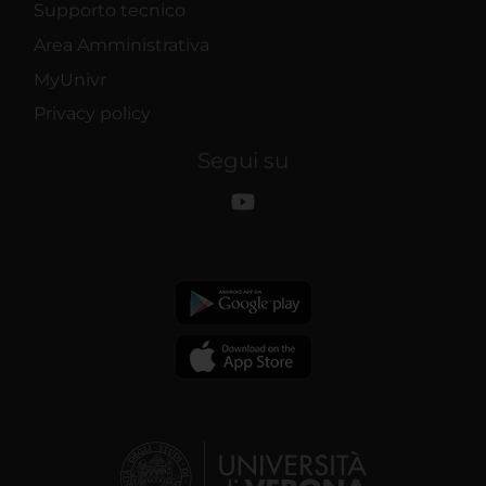
Supporto tecnico
Area Amministrativa
MyUnivr
Privacy policy
Segui su