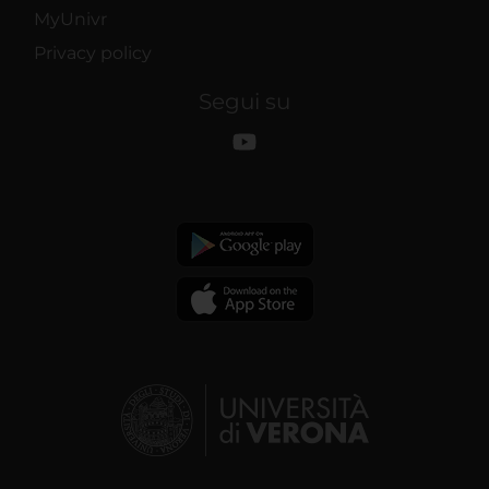
MyUnivr
Privacy policy
Segui su