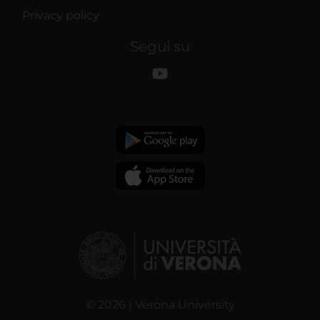
Privacy policy
Segui su
© 2026 | Verona University