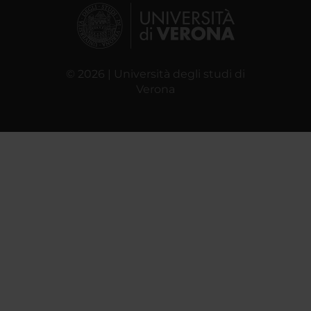
© 2026 | Università degli studi di
Verona