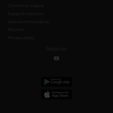
Contatti e mappa
Supporto tecnico
Area Amministrativa
MyUnivr
Privacy policy
Segui su