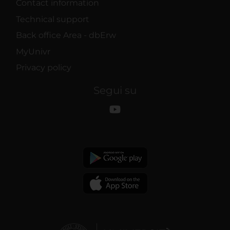
Contact information
Technical support
Back office Area - dbErw
MyUnivr
Privacy policy
Segui su