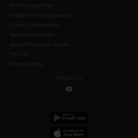
PhD Programmes
Master and Post Lauream
Contact information
Technical support
Back office Area - dbErw
MyUnivr
Privacy policy
Segui su