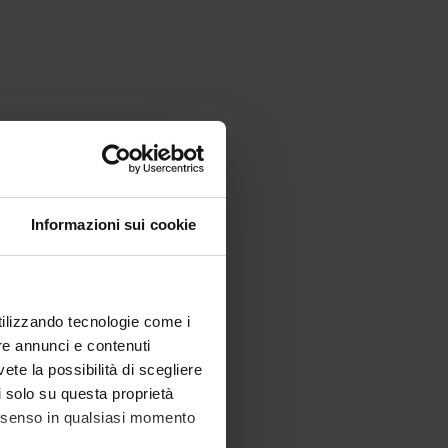
Informazioni sui cookie
utilizzando tecnologie come i
re annunci e contenuti
vete la possibilità di scegliere
li solo su questa proprietà
consenso in qualsiasi momento