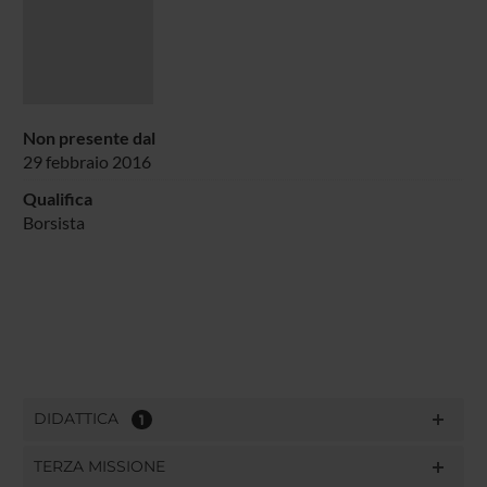
Non presente dal
29 febbraio 2016
Qualifica
Borsista
DIDATTICA
1
TERZA MISSIONE