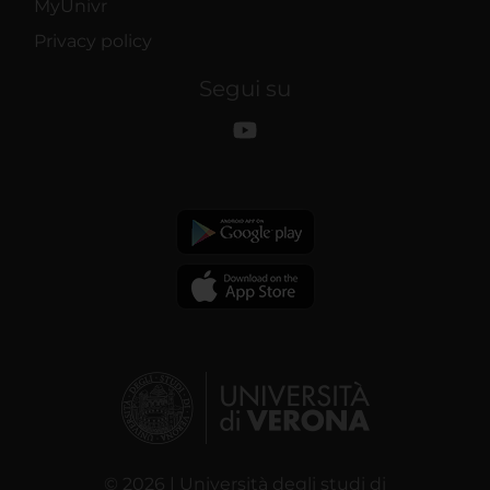
MyUnivr
Privacy policy
Segui su
© 2026 | Università degli studi di