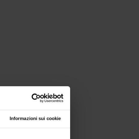
Informazioni sui cookie