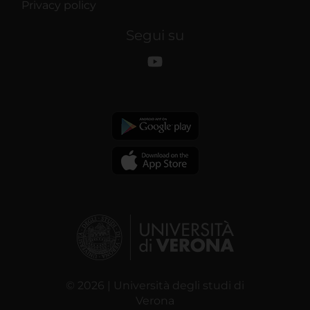
Privacy policy
Segui su
© 2026 | Università degli studi di
Verona