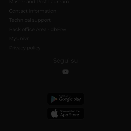
Master and Post Lauream
Contact information
Technical support
Back office Area - dbErw
MyUnivr
Privacy policy
Segui su