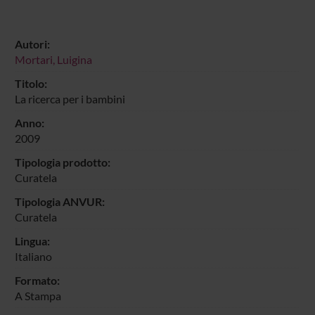
Autori:
Mortari, Luigina
Titolo:
La ricerca per i bambini
Anno:
2009
Tipologia prodotto:
Curatela
Tipologia ANVUR:
Curatela
Lingua:
Italiano
Formato:
A Stampa