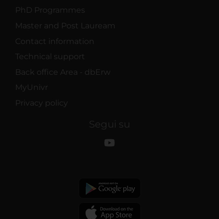
PhD Programmes
Master and Post Lauream
Contact information
Technical support
Back office Area - dbErw
MyUnivr
Privacy policy
Segui su