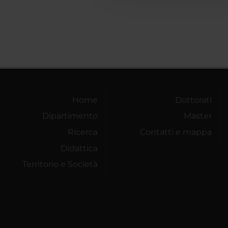
Home
Dottorati
Dipartimento
Master
Ricerca
Contatti e mappa
Didattica
Territorio e Società