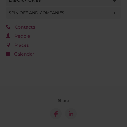
LABORATORIES
SPIN OFF AND COMPANIES
Contacts
People
Places
Calendar
Share