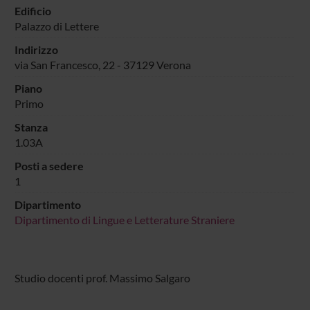
Edificio
Palazzo di Lettere
Indirizzo
via San Francesco, 22 - 37129 Verona
Piano
Primo
Stanza
1.03A
Posti a sedere
1
Dipartimento
Dipartimento di Lingue e Letterature Straniere
Studio docenti prof. Massimo Salgaro