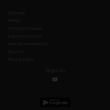
Dottorati
Master
Contatti e mappa
Supporto tecnico
Area Amministrativa
MyUnivr
Privacy policy
Segui su