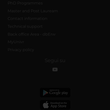
PhD Programmes
Master and Post Lauream
Contact information
Technical support
Back office Area - dbErw
MyUnivr
Privacy policy
Segui su