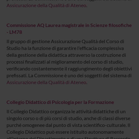
Assicurazione della Qualità di Ateneo
.
Commissione AQ Laurea magistrale in Scienze filosofiche
- LM78
Il gruppo di gestione Assicurazione Qualità del Corso di
Studio ha la funzione di garantire l'efficacia complessiva
della gestione della didattica attraverso la costruzione di
processi finalizzati al miglioramento del corso di studio,
verificando costantemente il raggiungimento degli obiettivi
prefissati. La Commissione è uno dei soggetti del sistema di
Assicurazione della Qualità di Ateneo
.
Collegio Didattico di Psicologia per la Formazione
Il Collegio Didattico organizza le attività didattiche di un
singolo corso o di più corsi di studio, anche di classi diverse
purché omogenee dal punto di vista scientifico-culturale. Il
Collegio Didattico può essere istituito autonomamente
all’interno del Dipartimento o di una Struttura di Raccordo.