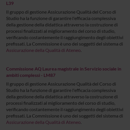
L39
Il gruppo di gestione Assicurazione Qualità del Corso di
Studio ha la funzione di garantire l'efficacia complessiva
della gestione della didattica attraverso la costruzione di
processi finalizzati al miglioramento del corso di studio,
verificando costantemente il raggiungimento degli obiettivi
prefissati. La Commissione è uno dei soggetti del sistema di
Assicurazione della Qualità di Ateneo
.
Commissione AQ Laurea magistrale in Servizio sociale in
ambiti complessi - LM87
Il gruppo di gestione Assicurazione Qualità del Corso di
Studio ha la funzione di garantire l'efficacia complessiva
della gestione della didattica attraverso la costruzione di
processi finalizzati al miglioramento del corso di studio,
verificando costantemente il raggiungimento degli obiettivi
prefissati. La Commissione è uno dei soggetti del sistema di
Assicurazione della Qualità di Ateneo
.