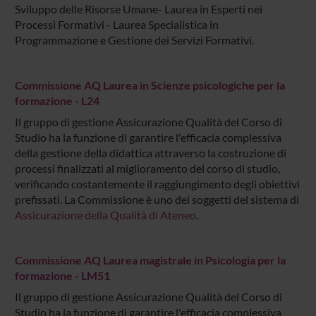
Sviluppo delle Risorse Umane- Laurea in Esperti nei
Processi Formativi - Laurea Specialistica in
Programmazione e Gestione dei Servizi Formativi.
Commissione AQ Laurea in Scienze psicologiche per la
formazione - L24
Il gruppo di gestione Assicurazione Qualità del Corso di
Studio ha la funzione di garantire l'efficacia complessiva
della gestione della didattica attraverso la costruzione di
processi finalizzati al miglioramento del corso di studio,
verificando costantemente il raggiungimento degli obiettivi
prefissati. La Commissione è uno dei soggetti del sistema di
Assicurazione della Qualità di Ateneo
.
Commissione AQ Laurea magistrale in Psicologia per la
formazione - LM51
Il gruppo di gestione Assicurazione Qualità del Corso di
Studio ha la funzione di garantire l'efficacia complessiva