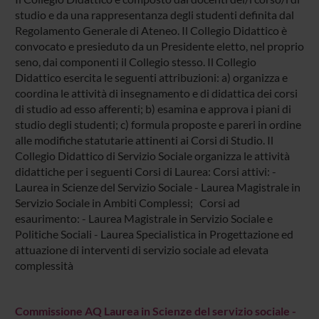
studio e da una rappresentanza degli studenti definita dal
Regolamento Generale di Ateneo. Il Collegio Didattico è
convocato e presieduto da un Presidente eletto, nel proprio
seno, dai componenti il Collegio stesso. Il Collegio
Didattico esercita le seguenti attribuzioni: a) organizza e
coordina le attività di insegnamento e di didattica dei corsi
di studio ad esso afferenti; b) esamina e approva i piani di
studio degli studenti; c) formula proposte e pareri in ordine
alle modifiche statutarie attinenti ai Corsi di Studio. Il
Collegio Didattico di Servizio Sociale organizza le attività
didattiche per i seguenti Corsi di Laurea: Corsi attivi: -
Laurea in Scienze del Servizio Sociale - Laurea Magistrale in
Servizio Sociale in Ambiti Complessi; Corsi ad
esaurimento: - Laurea Magistrale in Servizio Sociale e
Politiche Sociali - Laurea Specialistica in Progettazione ed
attuazione di interventi di servizio sociale ad elevata
complessità
Commissione AQ Laurea in Scienze del servizio sociale -