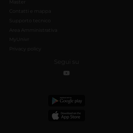
Master
Contatti e mappa
Supporto tecnico
Area Amministrativa
MyUnivr
Privacy policy
Segui su