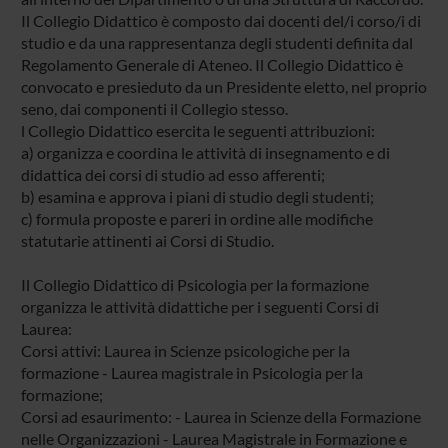
Il Collegio Didattico è composto dai docenti del/i corso/i di
studio e da una rappresentanza degli studenti definita dal
Regolamento Generale di Ateneo. Il Collegio Didattico è
convocato e presieduto da un Presidente eletto, nel proprio
seno, dai componenti il Collegio stesso.
l Collegio Didattico esercita le seguenti attribuzioni:
a) organizza e coordina le attività di insegnamento e di
didattica dei corsi di studio ad esso afferenti;
b) esamina e approva i piani di studio degli studenti;
c) formula proposte e pareri in ordine alle modifiche
statutarie attinenti ai Corsi di Studio.
Il Collegio Didattico di Psicologia per la formazione
organizza le attività didattiche per i seguenti Corsi di
Laurea:
Corsi attivi: Laurea in Scienze psicologiche per la
formazione - Laurea magistrale in Psicologia per la
formazione;
Corsi ad esaurimento: - Laurea in Scienze della Formazione
nelle Organizzazioni - Laurea Magistrale in Formazione e