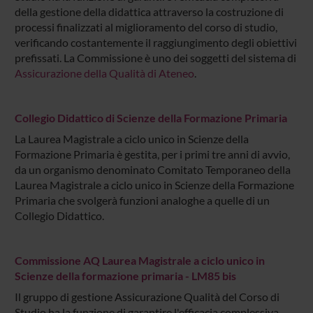
della gestione della didattica attraverso la costruzione di
processi finalizzati al miglioramento del corso di studio,
verificando costantemente il raggiungimento degli obiettivi
prefissati. La Commissione è uno dei soggetti del sistema di
Assicurazione della Qualità di Ateneo
.
Collegio Didattico di Scienze della Formazione Primaria
La Laurea Magistrale a ciclo unico in Scienze della
Formazione Primaria è gestita, per i primi tre anni di avvio,
da un organismo denominato Comitato Temporaneo della
Laurea Magistrale a ciclo unico in Scienze della Formazione
Primaria che svolgerà funzioni analoghe a quelle di un
Collegio Didattico.
Commissione AQ Laurea Magistrale a ciclo unico in
Scienze della formazione primaria - LM85 bis
Il gruppo di gestione Assicurazione Qualità del Corso di
Studio ha la funzione di garantire l'efficacia complessiva