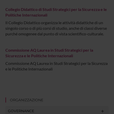
Collegio Didattico di Studi Strategici per la Sicurezza e le
Politiche Internazionali
Il Collegio Didattico organizza le attività didattiche di un
singolo corso o di più corsi di studio, anche di classi diverse
purché omogenee dal punto di vista scientifico-culturale.
Commissione AQ Laurea in Studi Strategici per la
Sicurezza e le Politiche Internazionali
Commissione AQ Laurea in Studi Strategici per la Sicurezza
e le Politiche Internazionali
ORGANIZZAZIONE
GOVERNANCE