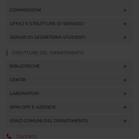
COMMISSIONI
UFFICI E STRUTTURE DI SERVIZIO
SERVIZI DI SEGRETERIA STUDENTI
STRUTTURE DEL DIPARTIMENTO
BIBLIOTECHE
CENTRI
LABORATORI
SPIN OFF E AZIENDE
SPAZI COMUNI DEL DIPARTIMENTO
Contatti