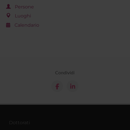
Persone
Luoghi
Calendario
Condividi
Dottorati