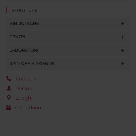
STRUTTURE
BIBLIOTECHE
CENTRI
LABORATORI
SPIN OFF E AZIENDE
Contatti
Persone
Luoghi
Calendario