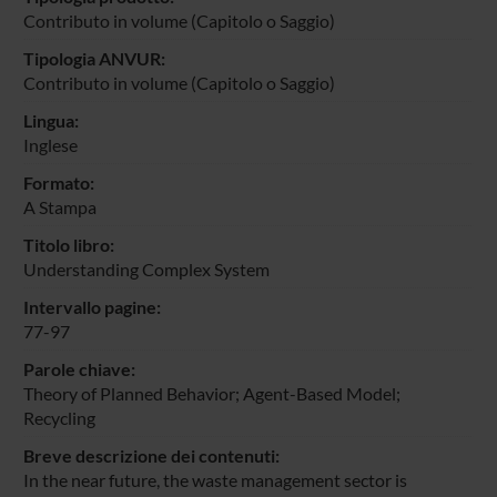
Contributo in volume (Capitolo o Saggio)
Tipologia ANVUR:
Contributo in volume (Capitolo o Saggio)
Lingua:
Inglese
Formato:
A Stampa
Titolo libro:
Understanding Complex System
Intervallo pagine:
77-97
Parole chiave:
Theory of Planned Behavior; Agent-Based Model;
Recycling
Breve descrizione dei contenuti:
In the near future, the waste management sector is