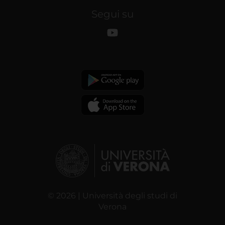
Segui su
© 2026 | Università degli studi di
Verona