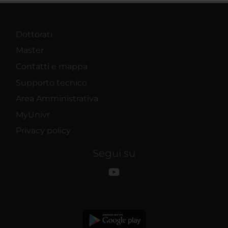
Dottorati
Master
Contatti e mappa
Supporto tecnico
Area Amministrativa
MyUnivr
Privacy policy
Segui su