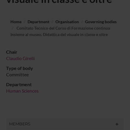
Home
Department
Organisation
Governing bodies
Comitato Tecnico del Corso di Formazione continua
Insieme al museo. Didattica del visuale in classe e oltre
Chair
Claudio Girelli
Type of body
Committee
Department
Human Sciences
MEMBERS