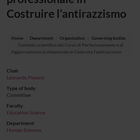
Costruire l’antirazzismo
Home
Department
Organisation
Governing bodies
Comitato scientifico del Corso di Perfezionamento e di
Aggiornamento professionale in Costruire l’antirazzismo
Chair
Leonardo Piasere
Type of body
Committee
Faculty
Education Science
Department
Human Sciences