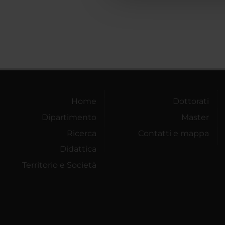
Home
Dottorati
Dipartimento
Master
Ricerca
Contatti e mappa
Didattica
Territorio e Società