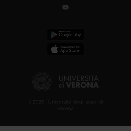
© 2026 | Università degli studi di
Verona