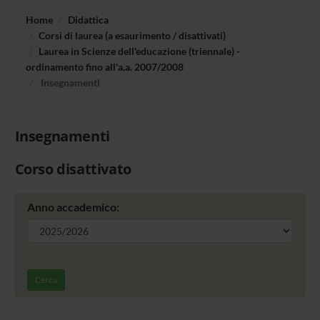
Home
Didattica
Corsi di laurea (a esaurimento / disattivati)
Laurea in Scienze dell'educazione (triennale) -
ordinamento fino all'a.a. 2007/2008
Insegnamenti
Insegnamenti
Corso disattivato
Anno accademico:
Cerca