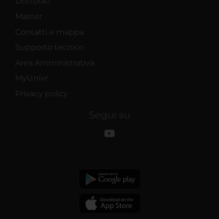
Dottorati
Master
Contatti e mappa
Supporto tecnico
Area Amministrativa
MyUnivr
Privacy policy
Segui su