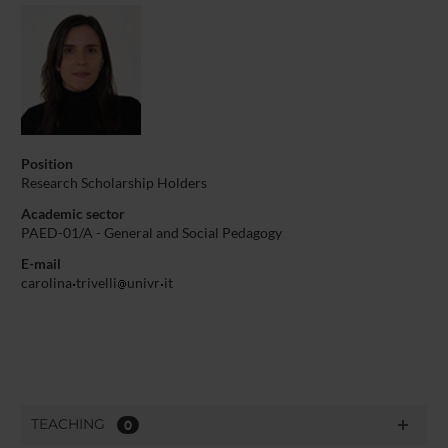
Position
Research Scholarship Holders
Academic sector
PAED-01/A - General and Social Pedagogy
E-mail
carolina
trivelli
univr
it
TEACHING
0