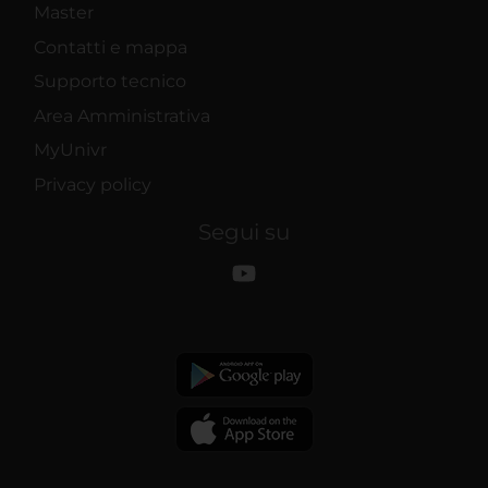
Master
Contatti e mappa
Supporto tecnico
Area Amministrativa
MyUnivr
Privacy policy
Segui su