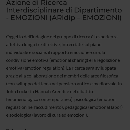
Azione di Ricerca
Interdisciplinare di Dipartimento
- EMOZIONI (ARIdip – EMOZIONI)
Oggetto dell’indagine del gruppo di ricerca è l’esperienza
affettiva lungo tre direttive, intrecciate sul piano
individuale e sociale: il rapporto emozione-cura, la
condivisione emotiva (emotional sharing) e la regolazione
emotiva (emotion regulation). La ricerca sarà sviluppata
grazie alla collaborazione dei membri delle aree filosofica
(con sviluppo del tema nel pensiero antico e medioevale, in
John Locke, in Hannah Arendt e nel dibattito
fenomenologico contemporaneo), psicologica (emotion
regulation nell'accudimento), pedagogica (emotional labor)
e sociologica (lavoro di cura ed emozioni).