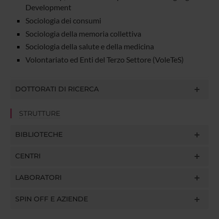
Development
Sociologia dei consumi
Sociologia della memoria collettiva
Sociologia della salute e della medicina
Volontariato ed Enti del Terzo Settore (VoleTeS)
DOTTORATI DI RICERCA
STRUTTURE
BIBLIOTECHE
CENTRI
LABORATORI
SPIN OFF E AZIENDE