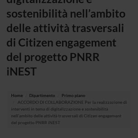
sostenibilità nell’ambito
delle attività trasversali
di Citizen engagement
del progetto PNRR
iNEST
Home
Dipartimento
Primo piano
ACCORDO DI COLLABORAZIONE Per la realizzazione di
interventi in tema di digitalizzazione e sostenibilità
nell’ambito delle attività trasversali di Citizen engagement
del progetto PNRR iNEST