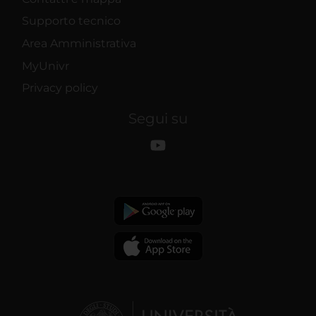
Supporto tecnico
Area Amministrativa
MyUnivr
Privacy policy
Segui su