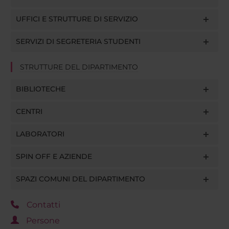
UFFICI E STRUTTURE DI SERVIZIO
SERVIZI DI SEGRETERIA STUDENTI
STRUTTURE DEL DIPARTIMENTO
BIBLIOTECHE
CENTRI
LABORATORI
SPIN OFF E AZIENDE
SPAZI COMUNI DEL DIPARTIMENTO
Contatti
Persone