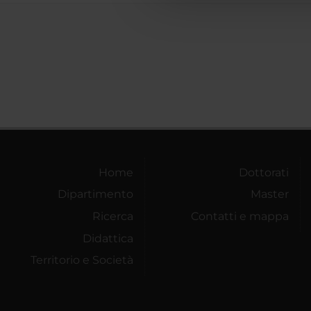
Home
Dottorati
Dipartimento
Master
Ricerca
Contatti e mappa
Didattica
Territorio e Società