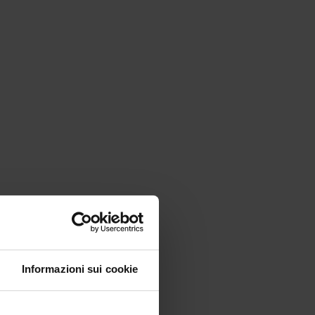
Informazioni sui cookie