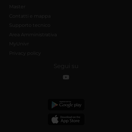
Master
Contatti e mappa
Supporto tecnico
Area Amministrativa
MyUnivr
Privacy policy
Segui su