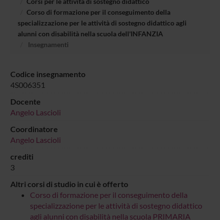
Corsi per le attività di sostegno didattico
Corso di formazione per il conseguimento della
specializzazione per le attività di sostegno didattico agli
alunni con disabilità nella scuola dell'INFANZIA
Insegnamenti
Codice insegnamento
4S006351
Docente
Angelo Lascioli
Coordinatore
Angelo Lascioli
crediti
3
Altri corsi di studio in cui è offerto
Corso di formazione per il conseguimento della
specializzazione per le attività di sostegno didattico
agli alunni con disabilità nella scuola PRIMARIA