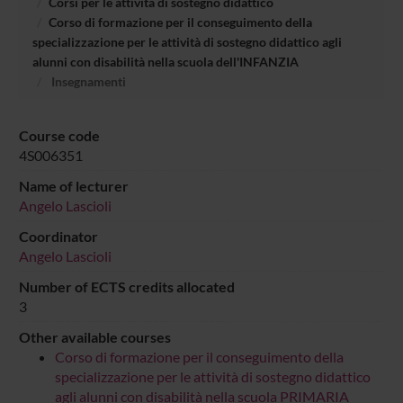
Corsi per le attività di sostegno didattico
Corso di formazione per il conseguimento della
specializzazione per le attività di sostegno didattico agli
alunni con disabilità nella scuola dell'INFANZIA
Insegnamenti
Course code
4S006351
Name of lecturer
Angelo Lascioli
Coordinator
Angelo Lascioli
Number of ECTS credits allocated
3
Other available courses
Corso di formazione per il conseguimento della
specializzazione per le attività di sostegno didattico
agli alunni con disabilità nella scuola PRIMARIA