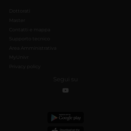
Dottorati
Master
Contatti e mappa
Supporto tecnico
Area Amministrativa
MyUnivr
Privacy policy
Segui su