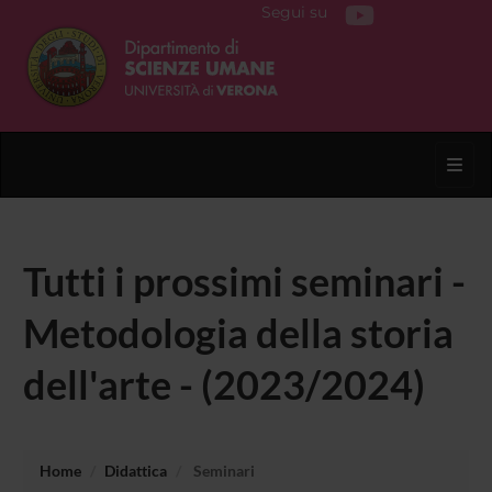
Segui su
Toggl
Tutti i prossimi seminari -
Metodologia della storia
dell'arte - (2023/2024)
Home
Didattica
Seminari