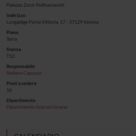
Palazzo Zorzi-Polfranceschi
Indirizzo
Lungadige Porta Vittoria, 17 - 37129 Verona
Piano
Terra
Stanza
T12
Responsabile
Stefano Capuzzo
Posti a sedere
16
Dipartimento
Dipartimento Scienze Umane