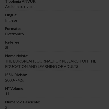
Tipologia ANVUR:
Articolo su rivista
Lingua:
Inglese
Formato:
Elettronico
Referee:
Sì
Nome rivista:
THE EUROPEAN JOURNAL FOR RESEARCH ON THE
EDUCATION AND LEARNING OF ADULTS
ISSN Rivista:
2000-7426
N° Volume:
11
Numero o Fascicolo:
2