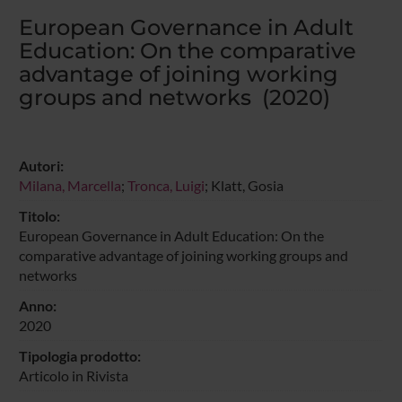
European Governance in Adult
Education: On the comparative
advantage of joining working
groups and networks (2020)
Autori:
Milana, Marcella
;
Tronca, Luigi
; Klatt, Gosia
Titolo:
European Governance in Adult Education: On the
comparative advantage of joining working groups and
networks
Anno:
2020
Tipologia prodotto:
Articolo in Rivista