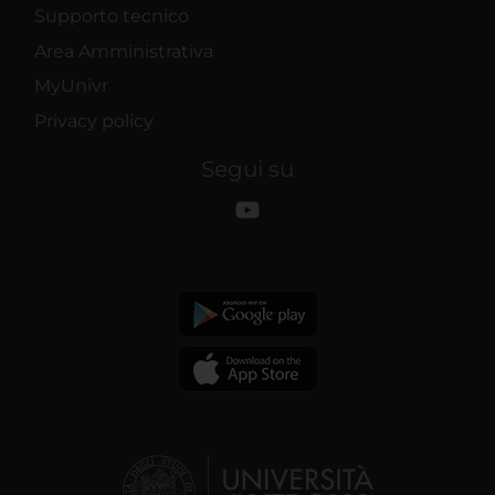
Supporto tecnico
Area Amministrativa
MyUnivr
Privacy policy
Segui su