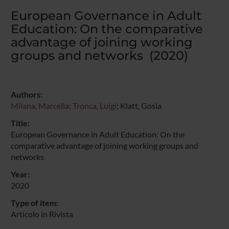
European Governance in Adult
Education: On the comparative
advantage of joining working
groups and networks (2020)
Authors:
Milana, Marcella
;
Tronca, Luigi
; Klatt, Gosia
Title:
European Governance in Adult Education: On the
comparative advantage of joining working groups and
networks
Year:
2020
Type of item:
Articolo in Rivista