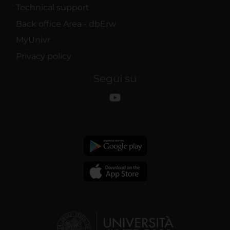
Technical support
Back office Area - dbErw
MyUnivr
Privacy policy
Segui su