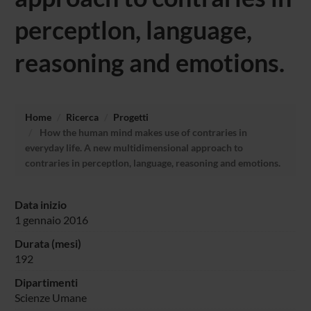
perceptlon, language,
reasoning and emotions.
Home
Ricerca
Progetti
How the human mind makes use of contraries in
everyday life. A new multidimensional approach to
contraries in perceptlon, language, reasoning and emotions.
Data inizio
1 gennaio 2016
Durata (mesi)
192
Dipartimenti
Scienze Umane