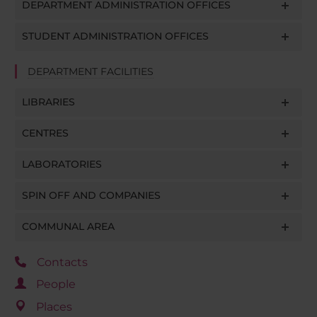
DEPARTMENT ADMINISTRATION OFFICES
STUDENT ADMINISTRATION OFFICES
DEPARTMENT FACILITIES
LIBRARIES
CENTRES
LABORATORIES
SPIN OFF AND COMPANIES
COMMUNAL AREA
Contacts
People
Places