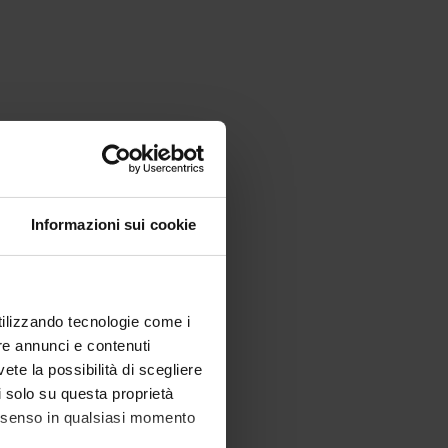
Informazioni sui cookie
utilizzando tecnologie come i
re annunci e contenuti
vete la possibilità di scegliere
li solo su questa proprietà
consenso in qualsiasi momento